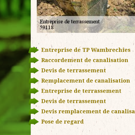
Entreprise de TP Wambrechies
Raccordement de canalisation
Devis de terrassement
Remplacement de canalisation
Entreprise de terrassement
Devis de terrassement
Devis remplacement de canalisa
Pose de regard