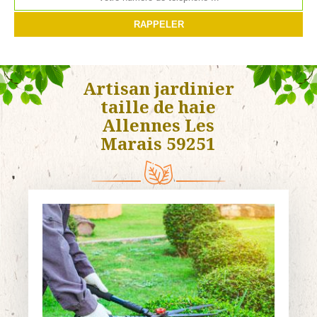
Artisan jardinier
taille de haie
Allennes Les
Marais 59251