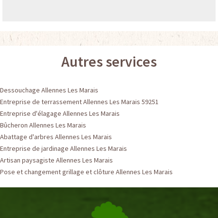
Autres services
Dessouchage Allennes Les Marais
Entreprise de terrassement Allennes Les Marais 59251
Entreprise d'élagage Allennes Les Marais
Bûcheron Allennes Les Marais
Abattage d'arbres Allennes Les Marais
Entreprise de jardinage Allennes Les Marais
Artisan paysagiste Allennes Les Marais
Pose et changement grillage et clôture Allennes Les Marais