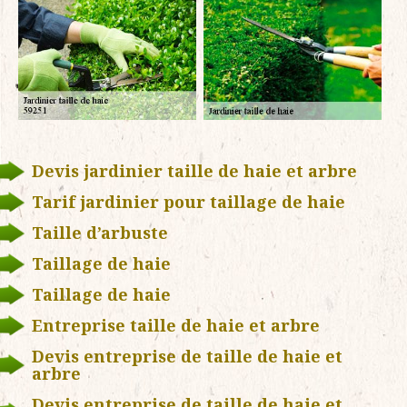
Devis jardinier taille de haie et arbre
Tarif jardinier pour taillage de haie
Taille d’arbuste
Taillage de haie
Taillage de haie
Entreprise taille de haie et arbre
Devis entreprise de taille de haie et
arbre
Devis entreprise de taille de haie et