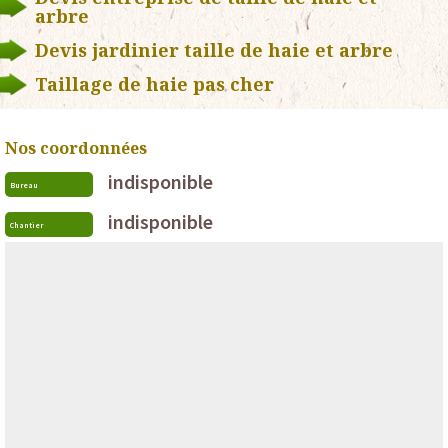
arbre
Devis jardinier taille de haie et arbre
Taillage de haie pas cher
Nos coordonnées
indisponible
Bureau
indisponible
Chantier