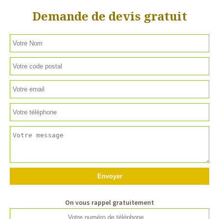
Demande de devis gratuit
On vous rappel gratuitement