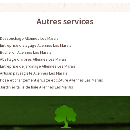
Autres services
Dessouchage Allennes Les Marais
Entreprise d'élagage Allennes Les Marais
Bûcheron Allennes Les Marais
Abattage d'arbres Allennes Les Marais
Entreprise de jardinage Allennes Les Marais
Artisan paysagiste Allennes Les Marais
Pose et changement grillage et clôture Allennes Les Marais
Jardinier taille de haie Allennes Les Marais