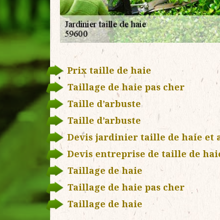
Prix taille de haie
Taillage de haie pas cher
Taille d’arbuste
Taille d’arbuste
Devis jardinier taille de haie et
Devis entreprise de taille de hai
Taillage de haie
Taillage de haie pas cher
Taillage de haie