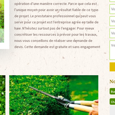
opération d’une manière correcte. Parce que cela est
l’unique moyen pour avoir un résultat fiable de ce type
de projet. Le prestataire professionnel qui peut vous
servir pour ce projet est l’entreprise agrée en taille de
haie. N’hésitez surtout pas de l’engager. Pour mieux
concrétiser les ressources à prévoir pour les travaux,
nous vous conseillons de réaliser une demande de
devis. Cette demande est gratuite et sans engagement
N
Bu
Ch