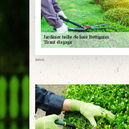
aussi.