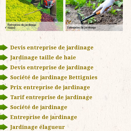
Devis entreprise de jardinage
Jardinage taille de haie
Devis entreprise de jardinage
Société de jardinage Bettignies
Prix entreprise de jardinage
Tarif entreprise de jardinage
Société de jardinage
Entreprise de jardinage
Jardinage élagueur