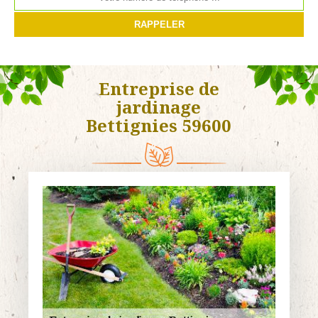
Entreprise de
jardinage
Bettignies 59600