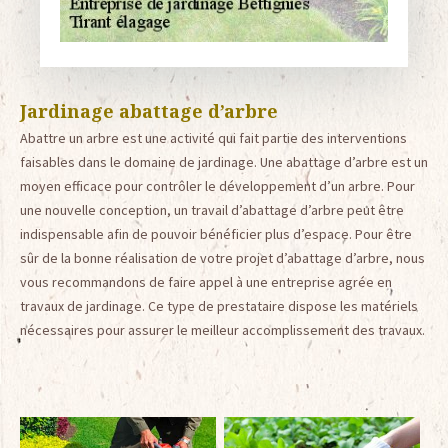
Jardinage abattage d’arbre
Abattre un arbre est une activité qui fait partie des interventions
faisables dans le domaine de jardinage. Une abattage d’arbre est un
moyen efficace pour contrôler le développement d’un arbre. Pour
une nouvelle conception, un travail d’abattage d’arbre peut être
indispensable afin de pouvoir bénéficier plus d’espace. Pour être
sûr de la bonne réalisation de votre projet d’abattage d’arbre, nous
vous recommandons de faire appel à une entreprise agrée en
travaux de jardinage. Ce type de prestataire dispose les matériels
nécessaires pour assurer le meilleur accomplissement des travaux.