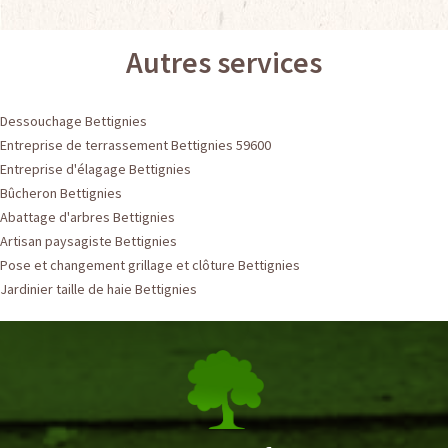
Autres services
Dessouchage Bettignies
Entreprise de terrassement Bettignies 59600
Entreprise d'élagage Bettignies
Bûcheron Bettignies
Abattage d'arbres Bettignies
Artisan paysagiste Bettignies
Pose et changement grillage et clôture Bettignies
Jardinier taille de haie Bettignies