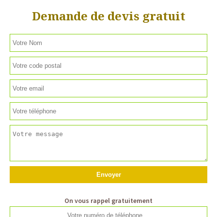
Demande de devis gratuit
On vous rappel gratuitement