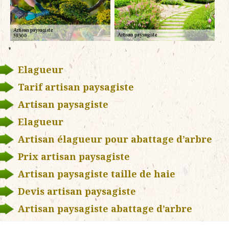
Elagueur
Tarif artisan paysagiste
Artisan paysagiste
Elagueur
Artisan élagueur pour abattage d’arbre
Prix artisan paysagiste
Artisan paysagiste taille de haie
Devis artisan paysagiste
Artisan paysagiste abattage d’arbre