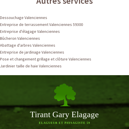
Autres services
Dessouchage Valenciennes
Entreprise de terrassement Valenciennes 59300
Entreprise d'élagage Valenciennes
Bûcheron Valenciennes
Abattage d'arbres Valenciennes
Entreprise de jardinage Valenciennes
Pose et changement grillage et clôture Valenciennes
Jardinier taille de haie Valenciennes
Tirant Gary Elagage
ELAGUEUR ET PAYSAGISTE 59