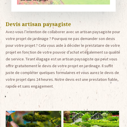
Devis artisan paysagiste
Avez-vous l’intention de collaborer avec un artisan paysagiste pour
votre projet de jardinage ? Pourquoi ne pas demander son devis
pour votre projet ? Cela vous aide à décider le prestataire de votre
projet en fonction de votre pouvoir d’achat et également sa qualité
de service. Tirant élagage est un artisan paysagiste qui peut vous
offrir gratuitement le devis de votre projet en jardinage. Il suffit
juste de compléter quelques formulaires et vous aurez le devis de
votre projet dans 24 heures. Notre devis est une prestation fiable,
rapide et sans engagement.