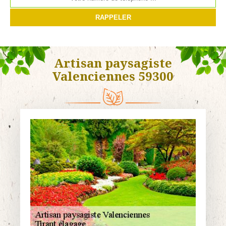
Artisan paysagiste
Valenciennes 59300