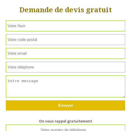
Demande de devis gratuit
On vous rappel gratuitement