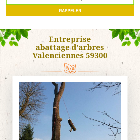
Entreprise
abattage d'arbres
Valenciennes 59300