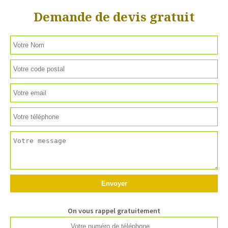
Demande de devis gratuit
On vous rappel gratuitement