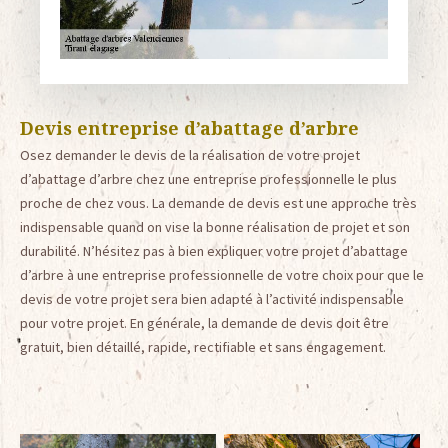
Devis entreprise d’abattage d’arbre
Osez demander le devis de la réalisation de votre projet
d’abattage d’arbre chez une entreprise professionnelle le plus
proche de chez vous. La demande de devis est une approche très
indispensable quand on vise la bonne réalisation de projet et son
durabilité. N’hésitez pas à bien expliquer votre projet d’abattage
d’arbre à une entreprise professionnelle de votre choix pour que le
devis de votre projet sera bien adapté à l’activité indispensable
pour votre projet. En générale, la demande de devis doit être
gratuit, bien détaillé, rapide, rectifiable et sans engagement.