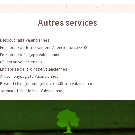
Autres services
Dessouchage Valenciennes
Entreprise de terrassement Valenciennes 59300
Entreprise d'élagage Valenciennes
Bûcheron Valenciennes
Entreprise de jardinage Valenciennes
Artisan paysagiste Valenciennes
Pose et changement grillage et clôture Valenciennes
Jardinier taille de haie Valenciennes