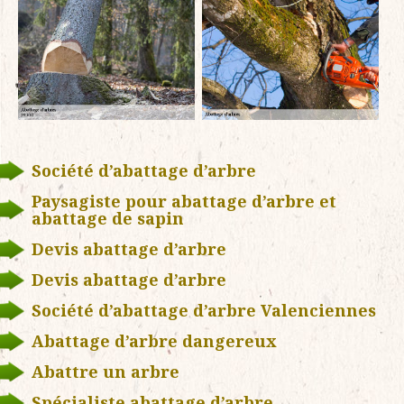
Société d’abattage d’arbre
Paysagiste pour abattage d’arbre et
abattage de sapin
Devis abattage d’arbre
Devis abattage d’arbre
Société d’abattage d’arbre Valenciennes
Abattage d’arbre dangereux
Abattre un arbre
Spécialiste abattage d’arbre