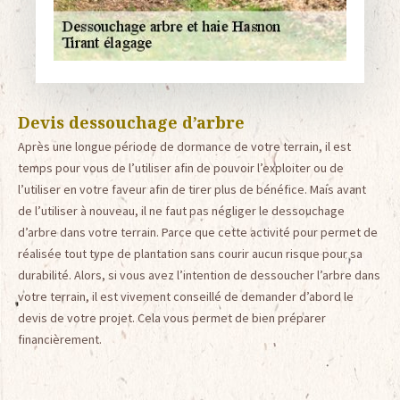
Devis dessouchage d’arbre
Après une longue période de dormance de votre terrain, il est
temps pour vous de l’utiliser afin de pouvoir l’exploiter ou de
l’utiliser en votre faveur afin de tirer plus de bénéfice. Mais avant
de l’utiliser à nouveau, il ne faut pas négliger le dessouchage
d’arbre dans votre terrain. Parce que cette activité pour permet de
réalisée tout type de plantation sans courir aucun risque pour sa
durabilité. Alors, si vous avez l’intention de dessoucher l’arbre dans
votre terrain, il est vivement conseillé de demander d’abord le
devis de votre projet. Cela vous permet de bien préparer
financièrement.