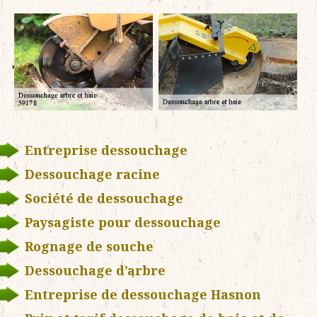
Entreprise dessouchage
Dessouchage racine
Société de dessouchage
Paysagiste pour dessouchage
Rognage de souche
Dessouchage d’arbre
Entreprise de dessouchage Hasnon