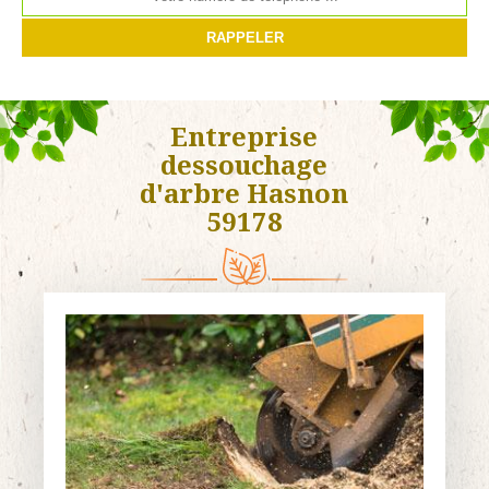
Entreprise
dessouchage
d'arbre Hasnon
59178