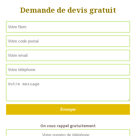
Demande de devis gratuit
On vous rappel gratuitement