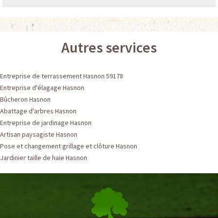
Autres services
Entreprise de terrassement Hasnon 59178
Entreprise d'élagage Hasnon
Bûcheron Hasnon
Abattage d'arbres Hasnon
Entreprise de jardinage Hasnon
Artisan paysagiste Hasnon
Pose et changement grillage et clôture Hasnon
Jardinier taille de haie Hasnon