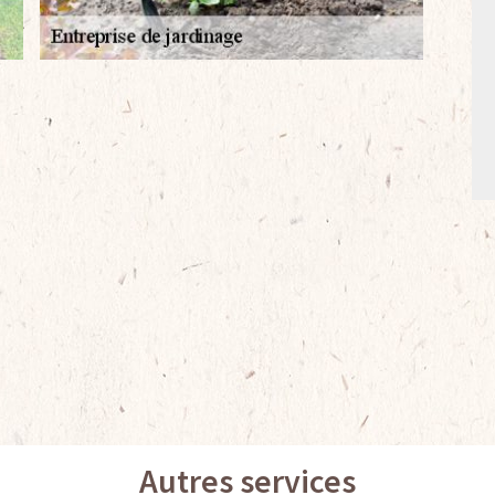
Autres services