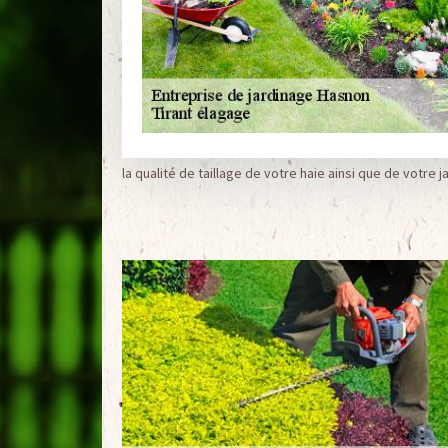
la qualité de taillage de votre haie ainsi que de votre ja