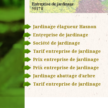
Jardinage élagueur Hasnon
Entreprise de jardinage
Société de jardinage
Tarif entreprise de jardinage
Prix entreprise de jardinage
Prix entreprise de jardinage
Jardinage abattage d’arbre
Tarif entreprise de jardinage