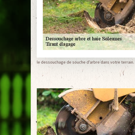
le dessouchage de souche d’arbre dans votre terrain.