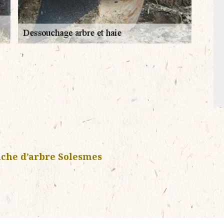
uche d’arbre Solesmes