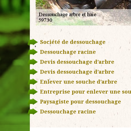
Société de dessouchage
Dessouchage racine
Devis dessouchage d’arbre
Devis dessouchage d’arbre
Enlever une souche d’arbre
Entreprise pour enlever une so
Paysagiste pour dessouchage
Dessouchage racine