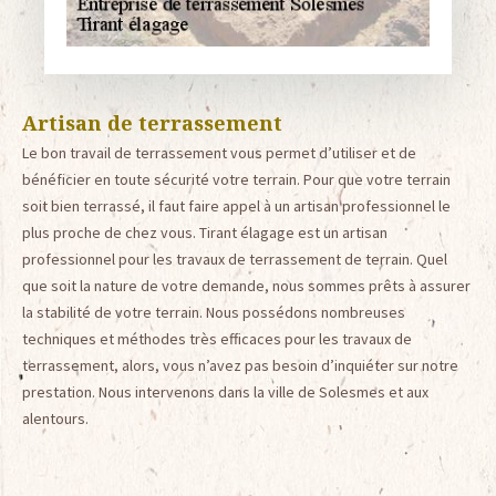
Artisan de terrassement
Le bon travail de terrassement vous permet d’utiliser et de
bénéficier en toute sécurité votre terrain. Pour que votre terrain
soit bien terrassé, il faut faire appel à un artisan professionnel le
plus proche de chez vous. Tirant élagage est un artisan
professionnel pour les travaux de terrassement de terrain. Quel
que soit la nature de votre demande, nous sommes prêts à assurer
la stabilité de votre terrain. Nous possédons nombreuses
techniques et méthodes très efficaces pour les travaux de
terrassement, alors, vous n’avez pas besoin d’inquiéter sur notre
prestation. Nous intervenons dans la ville de Solesmes et aux
alentours.