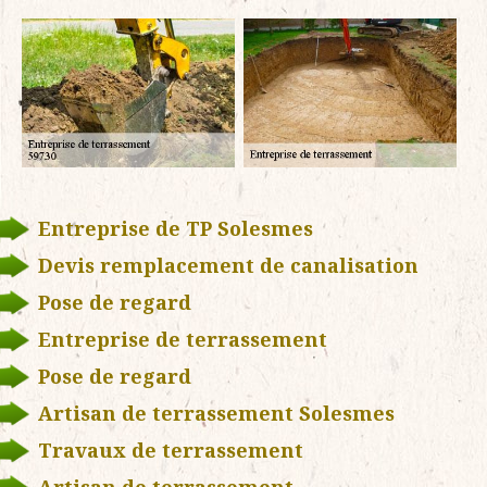
Entreprise de TP Solesmes
Devis remplacement de canalisation
Pose de regard
Entreprise de terrassement
Pose de regard
Artisan de terrassement Solesmes
Travaux de terrassement