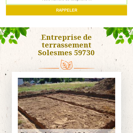
Entreprise de
terrassement
Solesmes 59730