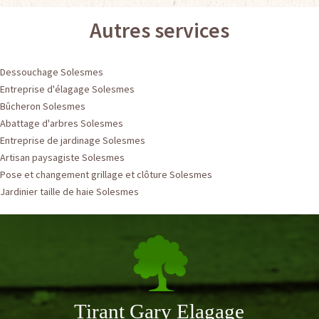
Autres services
Dessouchage Solesmes
Entreprise d'élagage Solesmes
Bûcheron Solesmes
Abattage d'arbres Solesmes
Entreprise de jardinage Solesmes
Artisan paysagiste Solesmes
Pose et changement grillage et clôture Solesmes
Jardinier taille de haie Solesmes
Tirant Gary Elagage