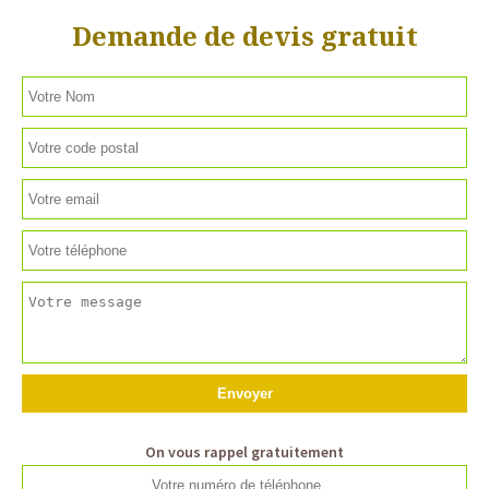
Demande de devis gratuit
On vous rappel gratuitement