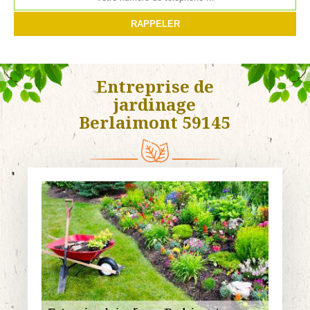
Entreprise de
jardinage
Berlaimont 59145