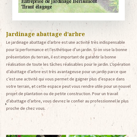
Jardinage abattage d’arbre
Le jardinage abattage d’arbre est une activité très indispensable
pour la performance et l’esthétique d’un jardin. Si on vise la bonne
présentation du terrain, il est important de garantir la bonne
réalisation de toute les tâches réalisables pour le jardin. L’opération
d’abattage d’arbre est très avantageuse pour un jardin parce que
c’est une activité qui vous permet de gagner plus d’espace dans
votre terrain, et cette espace peut vous rendre utile pour un nouvel
projet de plantation ou de petite construction. Pour un travail
d’abattage d’arbre, vous devrez le confier au professionnel le plus
proche de chez vous.