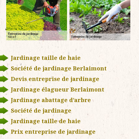
Jardinage taille de haie
Société de jardinage Berlaimont
Devis entreprise de jardinage
Jardinage élagueur Berlaimont
Jardinage abattage d’arbre
Société de jardinage
Jardinage taille de haie
Prix entreprise de jardinage