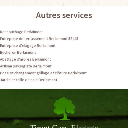
Autres services
Dessouchage Berlaimont
Entreprise de terrassement Berlaimont 59145
Entreprise d'élagage Berlaimont
Bûcheron Berlaimont
Abattage d'arbres Berlaimont
Artisan paysagiste Berlaimont
Pose et changement grillage et clôture Berlaimont
Jardinier taille de haie Berlaimont
Tirant Gary Elagage