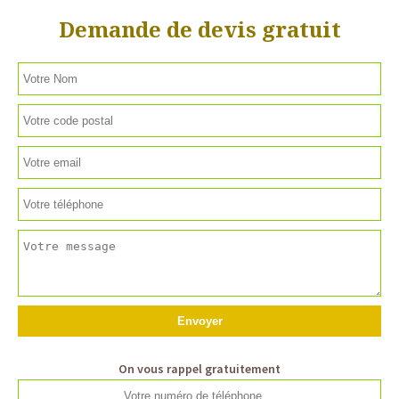
Demande de devis gratuit
On vous rappel gratuitement