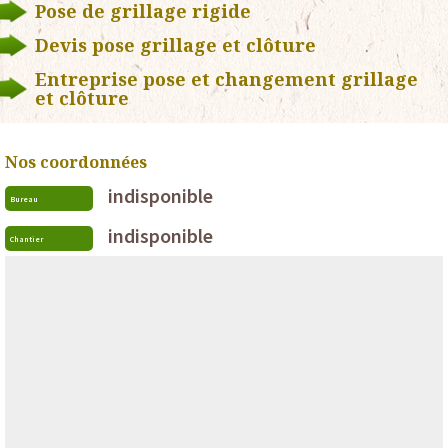
Pose de grillage rigide
Devis pose grillage et clôture
Entreprise pose et changement grillage
et clôture
Nos coordonnées
indisponible
Bureau
indisponible
Chantier