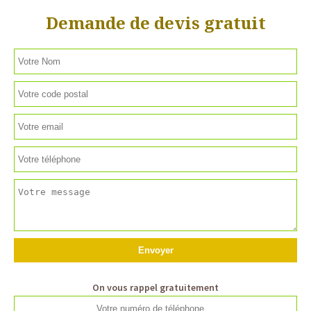
Demande de devis gratuit
On vous rappel gratuitement