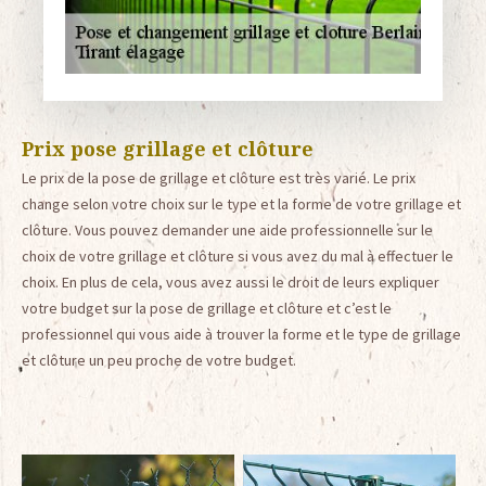
Prix pose grillage et clôture
Le prix de la pose de grillage et clôture est très varié. Le prix
change selon votre choix sur le type et la forme de votre grillage et
clôture. Vous pouvez demander une aide professionnelle sur le
choix de votre grillage et clôture si vous avez du mal à effectuer le
choix. En plus de cela, vous avez aussi le droit de leurs expliquer
votre budget sur la pose de grillage et clôture et c’est le
professionnel qui vous aide à trouver la forme et le type de grillage
et clôture un peu proche de votre budget.