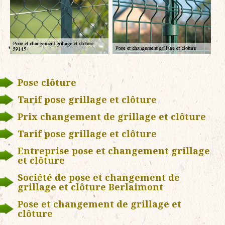
Pose clôture
Tarif pose grillage et clôture
Prix changement de grillage et clôture
Tarif pose grillage et clôture
Entreprise pose et changement grillage
et clôture
Société de pose et changement de
grillage et clôture Berlaimont
Pose et changement de grillage et
clôture