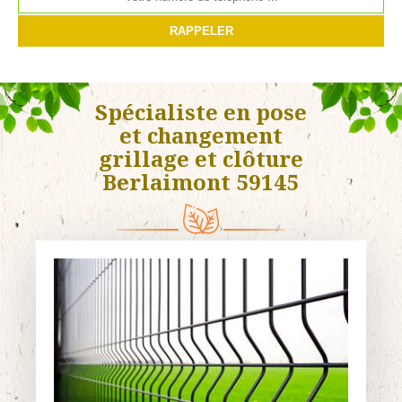
Spécialiste en pose
et changement
grillage et clôture
Berlaimont 59145