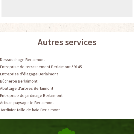
Autres services
Dessouchage Berlaimont
Entreprise de terrassement Berlaimont 59145
Entreprise d'élagage Berlaimont
Bûcheron Berlaimont
Abattage d'arbres Berlaimont
Entreprise de jardinage Berlaimont
Artisan paysagiste Berlaimont
Jardinier taille de haie Berlaimont