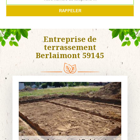
Entreprise de
terrassement
Berlaimont 59145