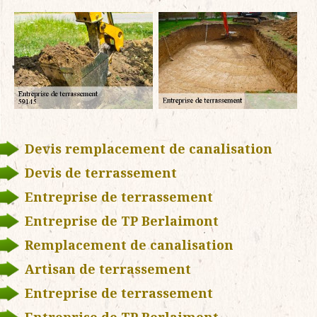
Devis remplacement de canalisation
Devis de terrassement
Entreprise de terrassement
Entreprise de TP Berlaimont
Remplacement de canalisation
Artisan de terrassement
Entreprise de terrassement