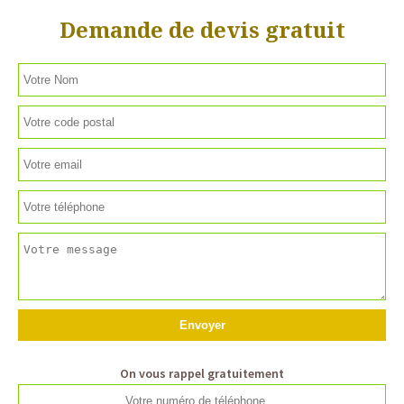
Demande de devis gratuit
On vous rappel gratuitement