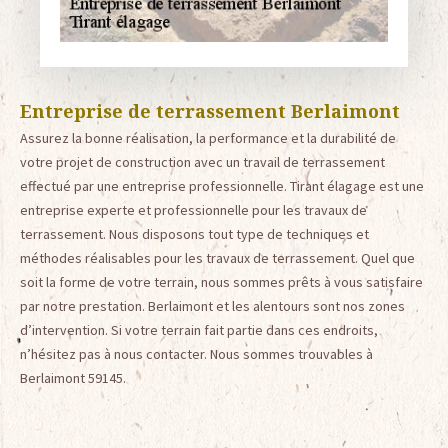
Entreprise de terrassement Berlaimont
Assurez la bonne réalisation, la performance et la durabilité de
votre projet de construction avec un travail de terrassement
effectué par une entreprise professionnelle. Tirant élagage est une
entreprise experte et professionnelle pour les travaux de
terrassement. Nous disposons tout type de techniques et
méthodes réalisables pour les travaux de terrassement. Quel que
soit la forme de votre terrain, nous sommes prêts à vous satisfaire
par notre prestation. Berlaimont et les alentours sont nos zones
d’intervention. Si votre terrain fait partie dans ces endroits,
n’hésitez pas à nous contacter. Nous sommes trouvables à
Berlaimont 59145.