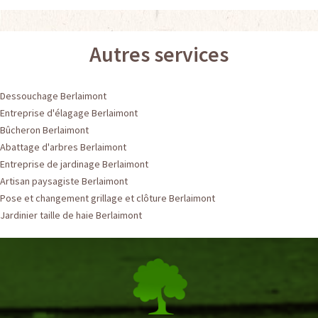
Autres services
Dessouchage Berlaimont
Entreprise d'élagage Berlaimont
Bûcheron Berlaimont
Abattage d'arbres Berlaimont
Entreprise de jardinage Berlaimont
Artisan paysagiste Berlaimont
Pose et changement grillage et clôture Berlaimont
Jardinier taille de haie Berlaimont